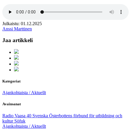
Julkaistu: 01.12.2025
Anssi Marttinen
Jaa artikkeli
Kategoriat
Ajankohtaista / Aktuellt
Avainsanat
Radio Vaasa 40
Svenska Österbottens förbund för utbildning och
kultur
Söfuk
Ajankohtaista / Aktuellt