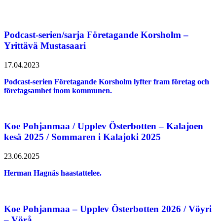
Podcast-serien/sarja Företagande Korsholm –
Yrittävä Mustasaari
17.04.2023
Podcast-serien Företagande Korsholm lyfter fram företag och
företagsamhet inom kommunen.
Koe Pohjanmaa / Upplev Österbotten – Kalajoen
kesä 2025 / Sommaren i Kalajoki 2025
23.06.2025
Herman Hagnäs haastattelee.
Koe Pohjanmaa – Upplev Österbotten 2026 / Vöyri
– Vörå