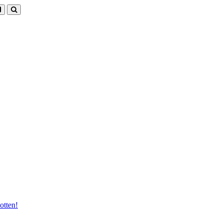
otten!