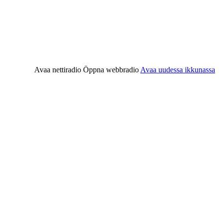
Avaa nettiradio
Öppna webbradio
Avaa uudessa ikkunassa