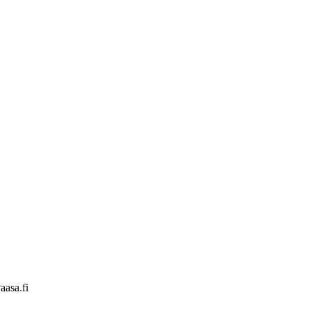
aasa.fi