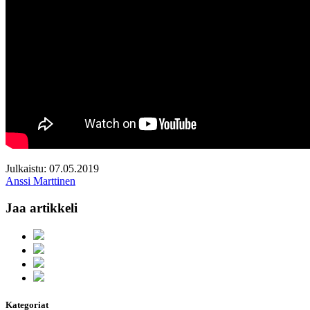
Julkaistu: 07.05.2019
Anssi Marttinen
Jaa artikkeli
Kategoriat