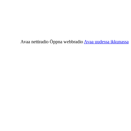
Avaa nettiradio
Öppna webbradio
Avaa uudessa ikkunassa