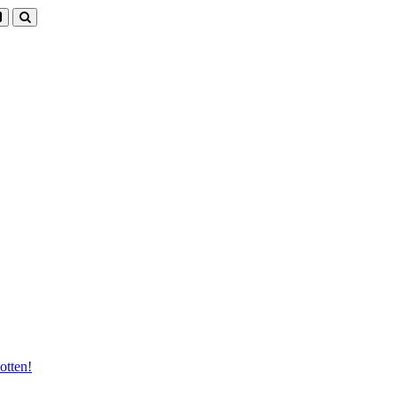
otten!