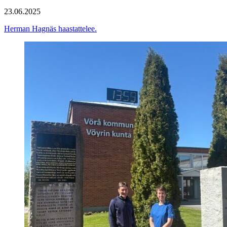
23.06.2025
Herman Hagnäs haastattelee.