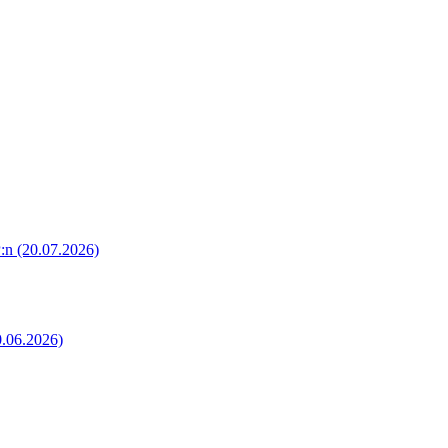
P:n
(20.07.2026)
0.06.2026)