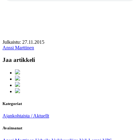
Julkaistu: 27.11.2015
Anssi Marttinen
Jaa artikkeli
Kategoriat
Ajankohtaista / Aktuellt
Avainsanat