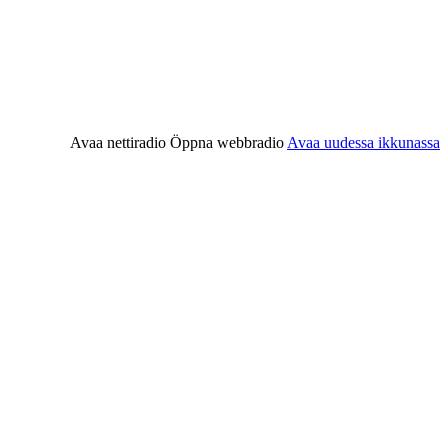
Avaa nettiradio
Öppna webbradio
Avaa uudessa ikkunassa