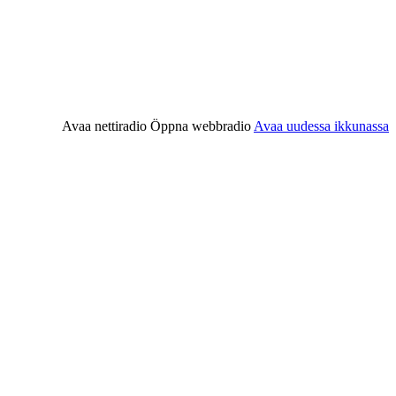
Avaa nettiradio
Öppna webbradio
Avaa uudessa ikkunassa