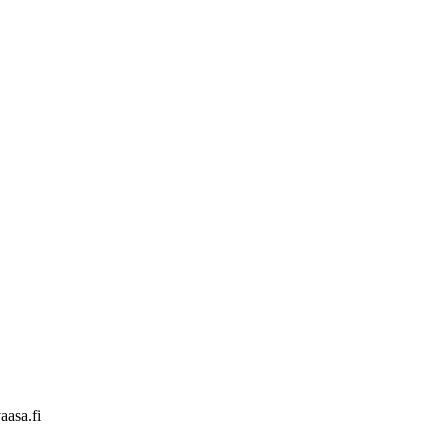
aasa.fi