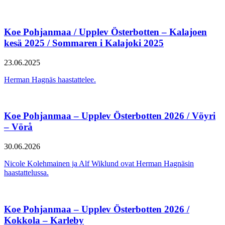
Koe Pohjanmaa / Upplev Österbotten – Kalajoen
kesä 2025 / Sommaren i Kalajoki 2025
23.06.2025
Herman Hagnäs haastattelee.
Koe Pohjanmaa – Upplev Österbotten 2026 / Vöyri
– Vörå
30.06.2026
Nicole Kolehmainen ja Alf Wiklund ovat Herman Hagnäsin
haastattelussa.
Koe Pohjanmaa – Upplev Österbotten 2026 /
Kokkola – Karleby