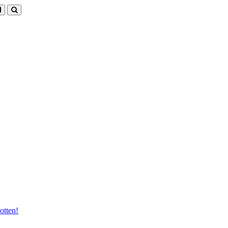
otten!