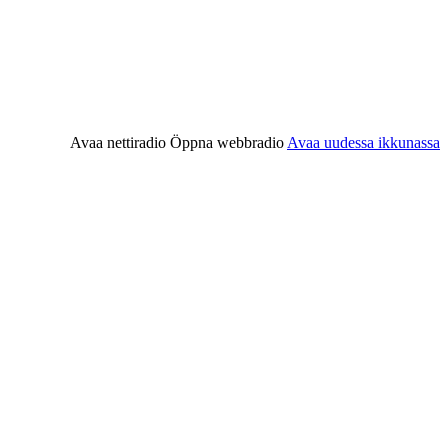
Avaa nettiradio
Öppna webbradio
Avaa uudessa ikkunassa