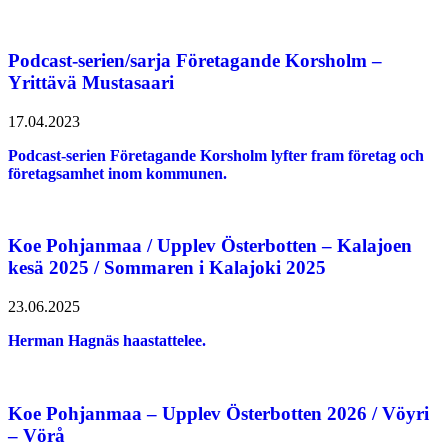
Podcast-serien/sarja Företagande Korsholm –
Yrittävä Mustasaari
17.04.2023
Podcast-serien Företagande Korsholm lyfter fram företag och
företagsamhet inom kommunen.
Koe Pohjanmaa / Upplev Österbotten – Kalajoen
kesä 2025 / Sommaren i Kalajoki 2025
23.06.2025
Herman Hagnäs haastattelee.
Koe Pohjanmaa – Upplev Österbotten 2026 / Vöyri
– Vörå