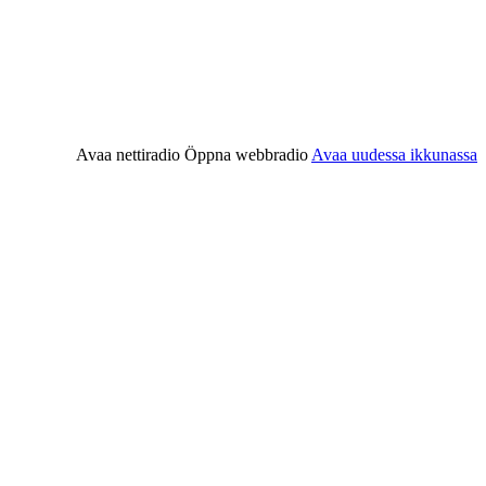
Avaa nettiradio
Öppna webbradio
Avaa uudessa ikkunassa