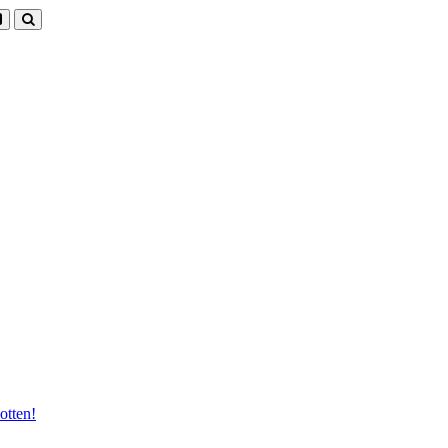
otten!