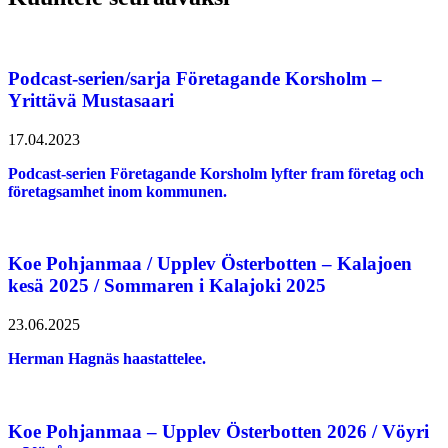
Podcast-serien/sarja Företagande Korsholm –
Yrittävä Mustasaari
17.04.2023
Podcast-serien Företagande Korsholm lyfter fram företag och
företagsamhet inom kommunen.
Koe Pohjanmaa / Upplev Österbotten – Kalajoen
kesä 2025 / Sommaren i Kalajoki 2025
23.06.2025
Herman Hagnäs haastattelee.
Koe Pohjanmaa – Upplev Österbotten 2026 / Vöyri