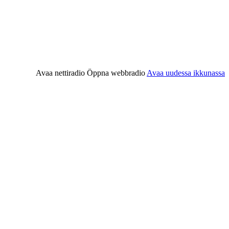
Avaa nettiradio
Öppna webbradio
Avaa uudessa ikkunassa