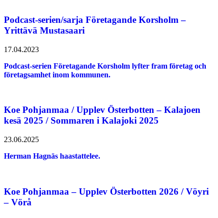
Podcast-serien/sarja Företagande Korsholm –
Yrittävä Mustasaari
17.04.2023
Podcast-serien Företagande Korsholm lyfter fram företag och
företagsamhet inom kommunen.
Koe Pohjanmaa / Upplev Österbotten – Kalajoen
kesä 2025 / Sommaren i Kalajoki 2025
23.06.2025
Herman Hagnäs haastattelee.
Koe Pohjanmaa – Upplev Österbotten 2026 / Vöyri
– Vörå