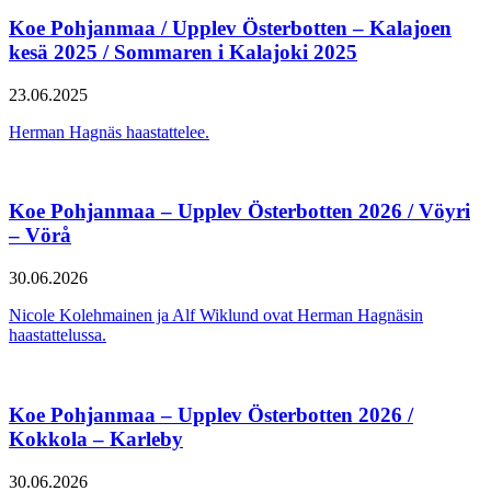
Koe Pohjanmaa / Upplev Österbotten – Kalajoen
kesä 2025 / Sommaren i Kalajoki 2025
23.06.2025
Herman Hagnäs haastattelee.
Koe Pohjanmaa – Upplev Österbotten 2026 / Vöyri
– Vörå
30.06.2026
Nicole Kolehmainen ja Alf Wiklund ovat Herman Hagnäsin
haastattelussa.
Koe Pohjanmaa – Upplev Österbotten 2026 /
Kokkola – Karleby
30.06.2026