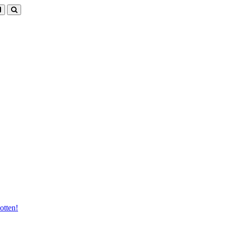
otten!