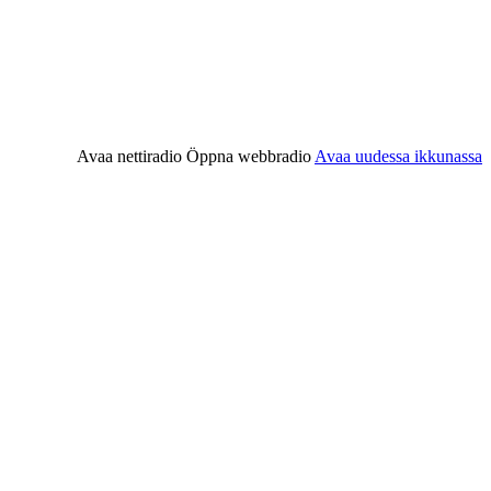
Avaa nettiradio
Öppna webbradio
Avaa uudessa ikkunassa