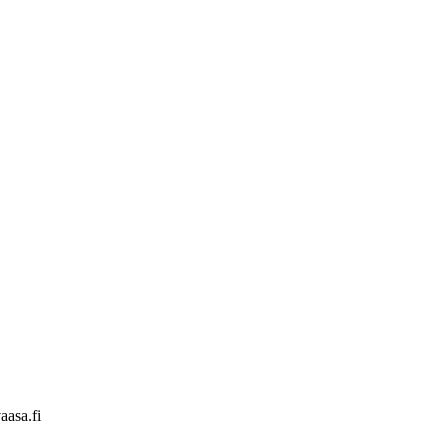
aasa.fi