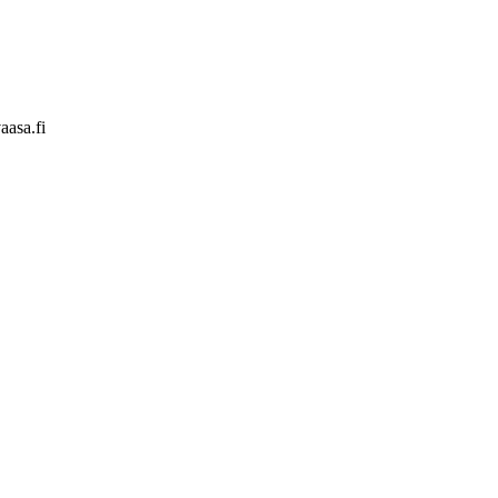
aasa.fi