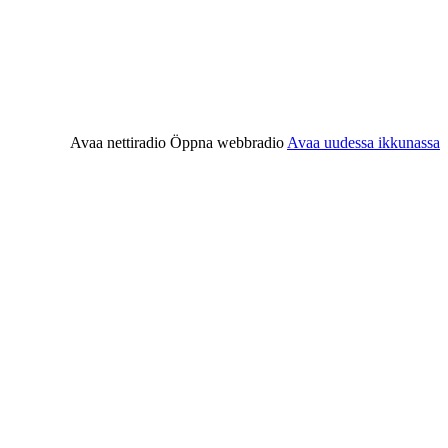
Avaa nettiradio
Öppna webbradio
Avaa uudessa ikkunassa