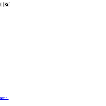
otten!