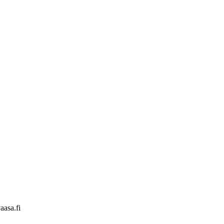
aasa.fi