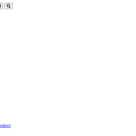
otten!